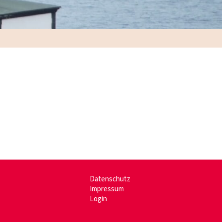
Datenschutz
Impressum
Login