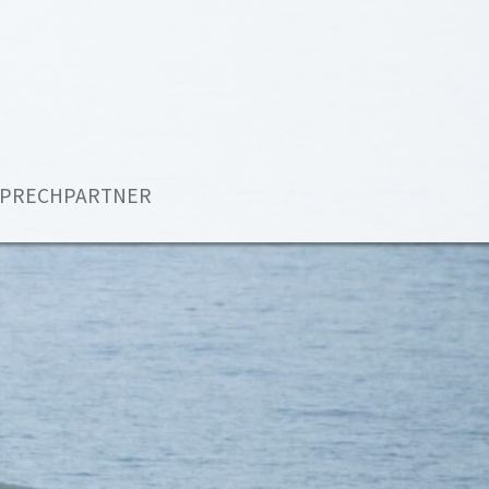
PRECHPARTNER