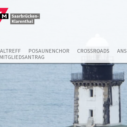
ALTREFF
POSAUNENCHOR
CROSSROADS
ANS
MITGLIEDSANTRAG